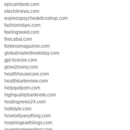
epicaimbots.com
etech4news.com
expresspsychedelicsshop.com
fashionistani.com
feelingswed.com
firecabal.com
forbessmagazine.com
globalmarketlivetoday.com
gpl-license.com
grow2every.com
healthhousecare.com
healthkartreview.com
helpquitporn.com
highqualitybanknote.com
hostingnews24.com
hottstyle.com
howtodiyanything.com
inspiringearthlings.com
investindependent.com