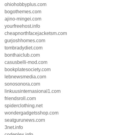
ohiohobbyplus.com
bogothemes.com
ajino-mingei.com
yourfreehost.info
cheapnorthfacejacketsm.com
gurjoshhomes.com
tombradydiet.com
bonthaiclub.com
casusbelli-mod.com
bookplatesociety.com
lebnewsmedia.com
sonosonora.com
linkuusinternasional1.com
friendsroll.com
spiderclothing.net
wondergadgetsshop.com
seatgurunews.com
3net.info
codeplex.info