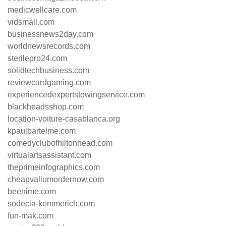
medicwellcare.com
vidsmall.com
businessnews2day.com
worldnewsrecords.com
sterilepro24.com
solidtechbusiness.com
reviewcardgaming.com
experiencedexpertstowingservice.com
blackheadsshop.com
location-voiture-casablanca.org
kpaulbartelme.com
comedyclubofhiltonhead.com
virtualartsassistant.com
theprimeinfographics.com
cheapvaliumordernow.com
beenime.com
sodecia-kemmerich.com
fun-mak.com