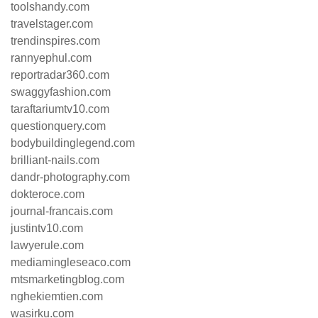
toolshandy.com
travelstager.com
trendinspires.com
rannyephul.com
reportradar360.com
swaggyfashion.com
taraftariumtv10.com
questionquery.com
bodybuildinglegend.com
brilliant-nails.com
dandr-photography.com
dokteroce.com
journal-francais.com
justintv10.com
lawyerule.com
mediamingleseaco.com
mtsmarketingblog.com
nghekiemtien.com
wasirku.com