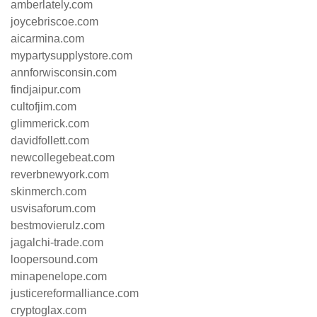
amberlately.com
joycebriscoe.com
aicarmina.com
mypartysupplystore.com
annforwisconsin.com
findjaipur.com
cultofjim.com
glimmerick.com
davidfollett.com
newcollegebeat.com
reverbnewyork.com
skinmerch.com
usvisaforum.com
bestmovierulz.com
jagalchi-trade.com
loopersound.com
minapenelope.com
justicereformalliance.com
cryptoglax.com