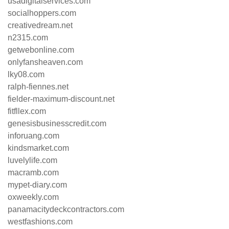
usadigitalservices.com
socialhoppers.com
creativedream.net
n2315.com
getwebonline.com
onlyfansheaven.com
lky08.com
ralph-fiennes.net
fielder-maximum-discount.net
fitfllex.com
genesisbusinesscredit.com
inforuang.com
kindsmarket.com
luvelylife.com
macramb.com
mypet-diary.com
oxweekly.com
panamacitydeckcontractors.com
westfashions.com