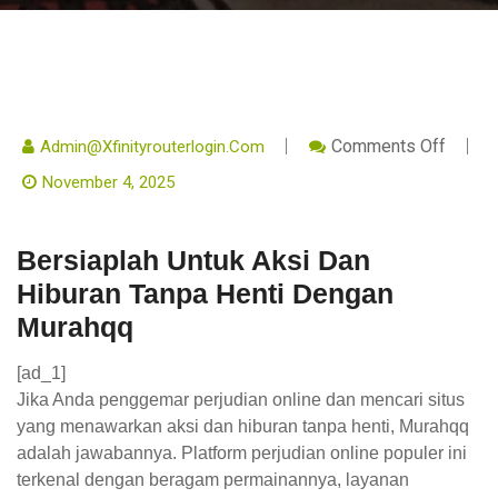
On
Comments Off
Admin@xfinityrouterlogin.com
Bersia
Untuk
November 4, 2025
Aksi
Dan
Hibura
Tanpa
Bersiaplah Untuk Aksi Dan
Henti
Denga
Hiburan Tanpa Henti Dengan
Murah
Murahqq
[ad_1]
Jika Anda penggemar perjudian online dan mencari situs
yang menawarkan aksi dan hiburan tanpa henti, Murahqq
adalah jawabannya. Platform perjudian online populer ini
terkenal dengan beragam permainannya, layanan