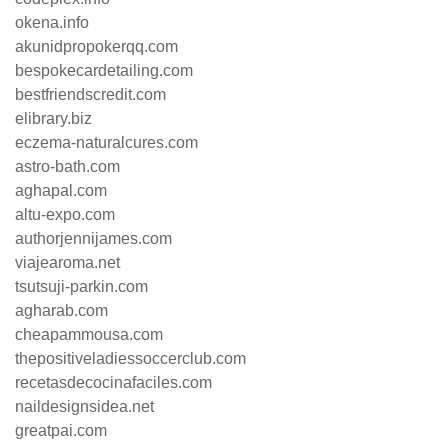
okena.info
akunidpropokerqq.com
bespokecardetailing.com
bestfriendscredit.com
elibrary.biz
eczema-naturalcures.com
astro-bath.com
aghapal.com
altu-expo.com
authorjennijames.com
viajearoma.net
tsutsuji-parkin.com
agharab.com
cheapammousa.com
thepositiveladiessoccerclub.com
recetasdecocinafaciles.com
naildesignsidea.net
greatpai.com