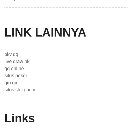
LINK LAINNYA
pkv qq
live draw hk
qq online
situs poker
qiu qiu
situs slot gacor
Links