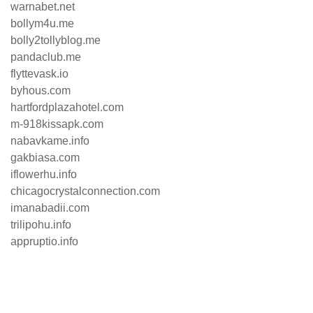
warnabet.net
bollym4u.me
bolly2tollyblog.me
pandaclub.me
flyttevask.io
byhous.com
hartfordplazahotel.com
m-918kissapk.com
nabavkame.info
gakbiasa.com
iflowerhu.info
chicagocrystalconnection.com
imanabadii.com
trilipohu.info
appruptio.info