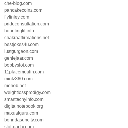
che-blog.com
pancakecoinz.com
flyfinley.com
prideconsultation.com
hountinglil.info
chakraaffirmations.net
bestjokes4u.com
lustgurgaon.com
geniejaar.com
bobbyslot.com
11placemoulin.com
mintz360.com
mohob.net
weightlossprodigy.com
smarttechyinfo.com
digitalnotebook.org
maxualguru.com
bongdasuncity.com
slot-pachi.com