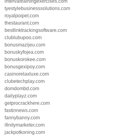
intervaltrainingexercises.com
tyestylebusinesssolutions.com
royalpoipet.com
thestaurant.com
bestlinktrackingsoftware.com
clublubupoo.com
bonusmazijeu.com
bonuskyfojea.com
bonuskorokee.com
bonusgexipoy.com
casinorelaxluxe.com
clubetechplay.com
domdombd.com
dailyplayz.com
getprocrackhere.com
fastinnews.com
fannybanny.com
ifinitymarketer.com
jackpotkoning.com