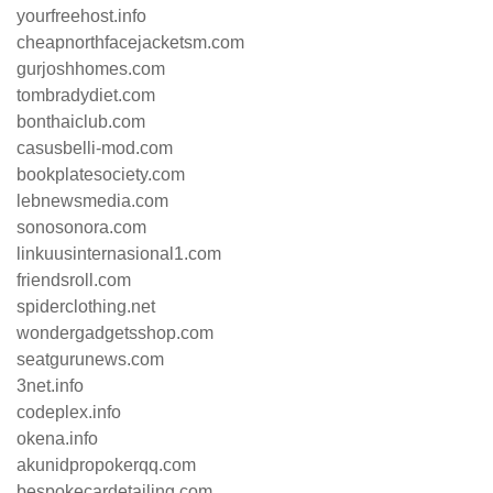
yourfreehost.info
cheapnorthfacejacketsm.com
gurjoshhomes.com
tombradydiet.com
bonthaiclub.com
casusbelli-mod.com
bookplatesociety.com
lebnewsmedia.com
sonosonora.com
linkuusinternasional1.com
friendsroll.com
spiderclothing.net
wondergadgetsshop.com
seatgurunews.com
3net.info
codeplex.info
okena.info
akunidpropokerqq.com
bespokecardetailing.com