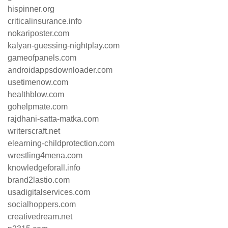
hispinner.org
criticalinsurance.info
nokariposter.com
kalyan-guessing-nightplay.com
gameofpanels.com
androidappsdownloader.com
usetimenow.com
healthblow.com
gohelpmate.com
rajdhani-satta-matka.com
writerscraft.net
elearning-childprotection.com
wrestling4mena.com
knowledgeforall.info
brand2lastio.com
usadigitalservices.com
socialhoppers.com
creativedream.net