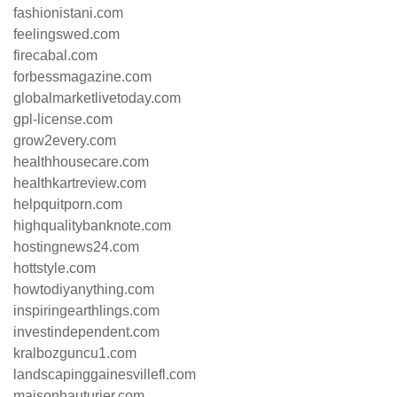
fashionistani.com
feelingswed.com
firecabal.com
forbessmagazine.com
globalmarketlivetoday.com
gpl-license.com
grow2every.com
healthhousecare.com
healthkartreview.com
helpquitporn.com
highqualitybanknote.com
hostingnews24.com
hottstyle.com
howtodiyanything.com
inspiringearthlings.com
investindependent.com
kralbozguncu1.com
landscapinggainesvillefl.com
maisonhauturier.com