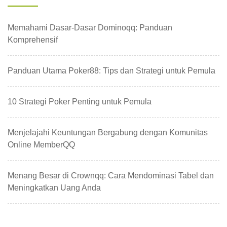
Memahami Dasar-Dasar Dominoqq: Panduan
Komprehensif
Panduan Utama Poker88: Tips dan Strategi untuk Pemula
10 Strategi Poker Penting untuk Pemula
Menjelajahi Keuntungan Bergabung dengan Komunitas
Online MemberQQ
Menang Besar di Crownqq: Cara Mendominasi Tabel dan
Meningkatkan Uang Anda