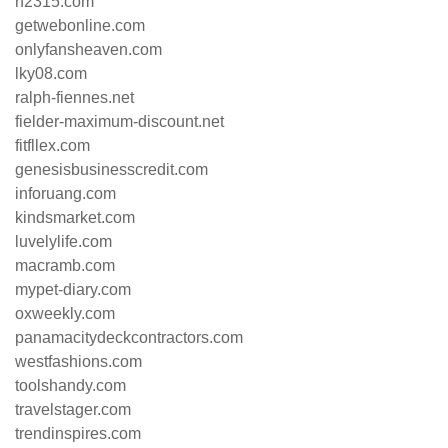
n2315.com
getwebonline.com
onlyfansheaven.com
lky08.com
ralph-fiennes.net
fielder-maximum-discount.net
fitfllex.com
genesisbusinesscredit.com
inforuang.com
kindsmarket.com
luvelylife.com
macramb.com
mypet-diary.com
oxweekly.com
panamacitydeckcontractors.com
westfashions.com
toolshandy.com
travelstager.com
trendinspires.com