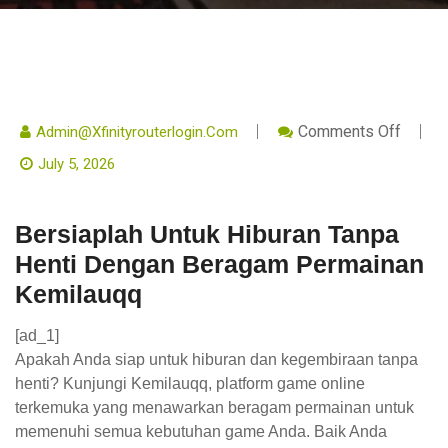
On
Comments Off
Admin@xfinityrouterlogin.com
Bersia
Untuk
July 5, 2026
Hibura
Tanpa
Henti
Denga
Bersiaplah Untuk Hiburan Tanpa
Berag
Perma
Henti Dengan Beragam Permainan
Kemil
Kemilauqq
[ad_1]
Apakah Anda siap untuk hiburan dan kegembiraan tanpa
henti? Kunjungi Kemilauqq, platform game online
terkemuka yang menawarkan beragam permainan untuk
memenuhi semua kebutuhan game Anda. Baik Anda