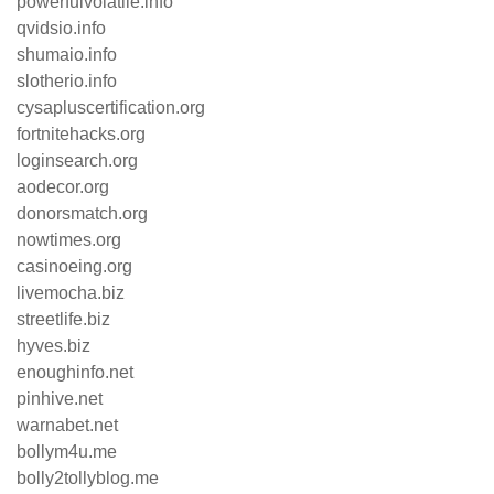
powerfulvolatile.info
qvidsio.info
shumaio.info
slotherio.info
cysapluscertification.org
fortnitehacks.org
loginsearch.org
aodecor.org
donorsmatch.org
nowtimes.org
casinoeing.org
livemocha.biz
streetlife.biz
hyves.biz
enoughinfo.net
pinhive.net
warnabet.net
bollym4u.me
bolly2tollyblog.me