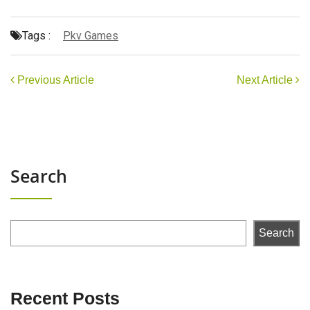
Tags :
Pkv Games
Previous Article
Next Article
Search
Search
Recent Posts