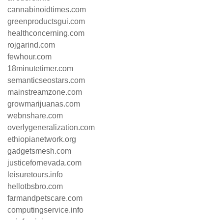
cannabinoidtimes.com
greenproductsgui.com
healthconcerning.com
rojgarind.com
fewhour.com
18minutetimer.com
semanticseostars.com
mainstreamzone.com
growmarijuanas.com
webnshare.com
overlygeneralization.com
ethiopianetwork.org
gadgetsmesh.com
justicefornevada.com
leisuretours.info
hellotbsbro.com
farmandpetscare.com
computingservice.info