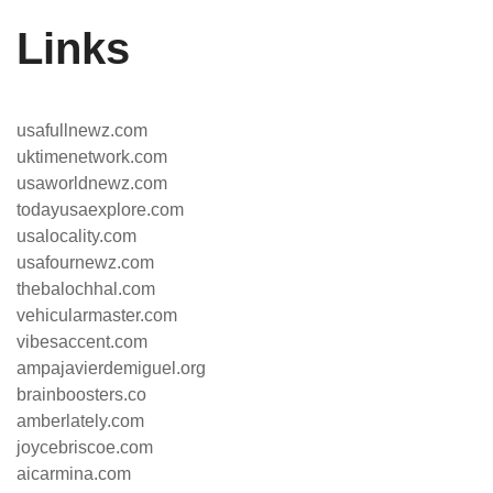
Links
usafullnewz.com
uktimenetwork.com
usaworldnewz.com
todayusaexplore.com
usalocality.com
usafournewz.com
thebalochhal.com
vehicularmaster.com
vibesaccent.com
ampajavierdemiguel.org
brainboosters.co
amberlately.com
joycebriscoe.com
aicarmina.com