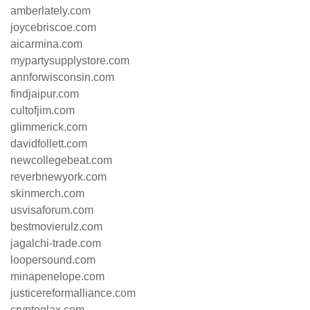
amberlately.com
joycebriscoe.com
aicarmina.com
mypartysupplystore.com
annforwisconsin.com
findjaipur.com
cultofjim.com
glimmerick.com
davidfollett.com
newcollegebeat.com
reverbnewyork.com
skinmerch.com
usvisaforum.com
bestmovierulz.com
jagalchi-trade.com
loopersound.com
minapenelope.com
justicereformalliance.com
cryptoglax.com