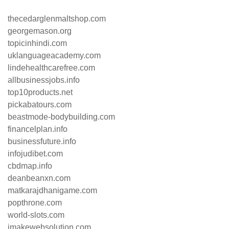
thecedarglenmaltshop.com
georgemason.org
topicinhindi.com
uklanguageacademy.com
lindehealthcarefree.com
allbusinessjobs.info
top10products.net
pickabatours.com
beastmode-bodybuilding.com
financelplan.info
businessfuture.info
infojudibet.com
cbdmap.info
deanbeanxn.com
matkarajdhanigame.com
popthrone.com
world-slots.com
imakewebsolution.com