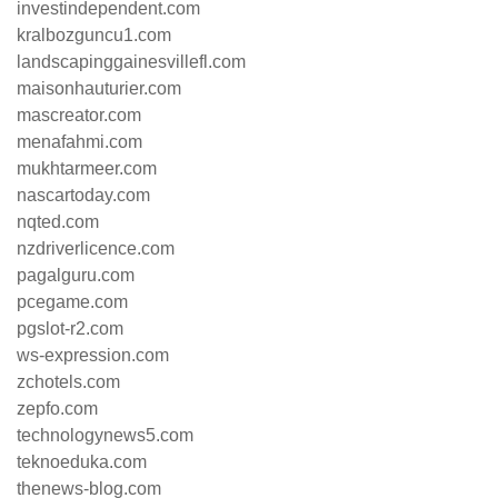
investindependent.com
kralbozguncu1.com
landscapinggainesvillefl.com
maisonhauturier.com
mascreator.com
menafahmi.com
mukhtarmeer.com
nascartoday.com
nqted.com
nzdriverlicence.com
pagalguru.com
pcegame.com
pgslot-r2.com
ws-expression.com
zchotels.com
zepfo.com
technologynews5.com
teknoeduka.com
thenews-blog.com