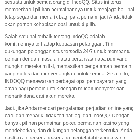
sesuatu untuk semua orang di IndoQQ. Situs ini terus
memperbarui pilihan permainannya untuk menjaga hal -hal
tetap segar dan menarik bagi para pemain, jadi Anda tidak
akan pernah kehabisan opsi untuk dipilih.
Salah satu hal terbaik tentang IndoQQ adalah
komitmennya terhadap kepuasan pelanggan. Tim
dukungan pelanggan situs tersedia 24/7 untuk membantu
pemain dengan masalah atau pertanyaan apa pun yang
mungkin mereka miliki, memastikan pengalaman bermain
yang mulus dan menyenangkan untuk semua. Selain itu,
INDOQQ menawarkan berbagai opsi pembayaran yang
aman bagi pemain untuk dengan mudah menyetor dan
menarik dana dari akun mereka.
Jadi, jika Anda mencari pengalaman perjudian online yang
baru dan menarik, tidak terlihat lagi dari IndoQQ. Dengan
banyak pilihan permainan poker, permainan kasino yang
mendebarkan, dan dukungan pelanggan terkemuka, Anda
pasti akan bersenang-senang menjelajahi semua yang