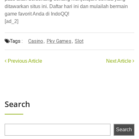
ditawarkan situs ini. Daftar hari ini dan mulailah bermain
game favorit Anda di IndoQQ!
[ad_2]
Tags :
Casino
,
Pkv Games
,
Slot
Previous Article
Next Article
Search
Search