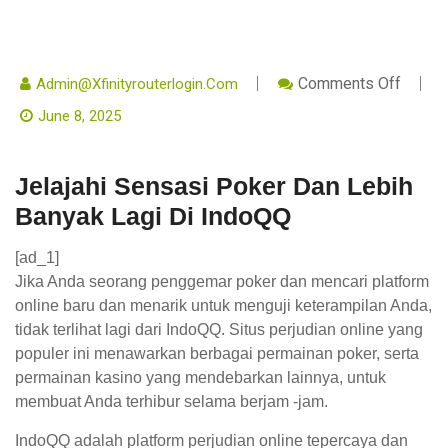
On
Comments Off
Admin@xfinityrouterlogin.com
Jelajah
Sensa
June 8, 2025
Poker
Dan
Lebih
Banya
Jelajahi Sensasi Poker Dan Lebih
Lagi
Di
Banyak Lagi Di IndoQQ
IndoQ
[ad_1]
Jika Anda seorang penggemar poker dan mencari platform
online baru dan menarik untuk menguji keterampilan Anda,
tidak terlihat lagi dari IndoQQ. Situs perjudian online yang
populer ini menawarkan berbagai permainan poker, serta
permainan kasino yang mendebarkan lainnya, untuk
membuat Anda terhibur selama berjam -jam.
IndoQQ adalah platform perjudian online tepercaya dan