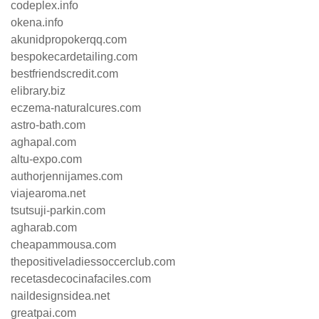
codeplex.info
okena.info
akunidpropokerqq.com
bespokecardetailing.com
bestfriendscredit.com
elibrary.biz
eczema-naturalcures.com
astro-bath.com
aghapal.com
altu-expo.com
authorjennijames.com
viajearoma.net
tsutsuji-parkin.com
agharab.com
cheapammousa.com
thepositiveladiessoccerclub.com
recetasdecocinafaciles.com
naildesignsidea.net
greatpai.com