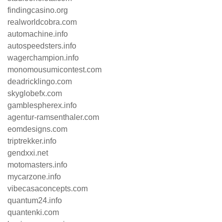
findingcasino.org
realworldcobra.com
automachine.info
autospeedsters.info
wagerchampion.info
monomousumicontest.com
deadricklingo.com
skyglobefx.com
gamblespherex.info
agentur-ramsenthaler.com
eomdesigns.com
triptrekker.info
gendxxi.net
motomasters.info
mycarzone.info
vibecasaconcepts.com
quantum24.info
quantenki.com