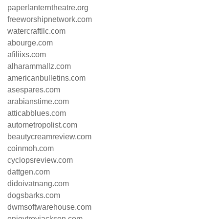
paperlanterntheatre.org
freeworshipnetwork.com
watercraftllc.com
abourge.com
afiliixs.com
alharammallz.com
americanbulletins.com
asespares.com
arabianstime.com
atticabblues.com
autometropolist.com
beautycreamreview.com
coinmoh.com
cyclopsreview.com
dattgen.com
didoivatnang.com
dogsbarks.com
dwmsoftwarehouse.com
enjoytroyjackson.com