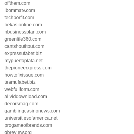
offthem.com
ibommatv.com
techporfit.com
bekasionline.com
nbusinessplan.com
greenlife360.com
cantshoutitout.com
expressufabet.biz
mypuertoplata.net
thepioneerxpress.com
howtofixissue.com
teamufabet.biz
webfullform.com
allviddownload.com
decorsmag.com
gamblingcasinonews.com
universitiesofamerica.net
progameofbrands.com
qbreview.org